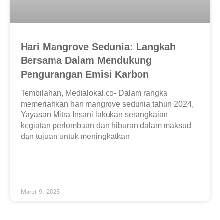
Hari Mangrove Sedunia: Langkah
Bersama Dalam Mendukung
Pengurangan Emisi Karbon
Tembilahan, Medialokal.co- Dalam rangka
memeriahkan hari mangrove sedunia tahun 2024,
Yayasan Mitra Insani lakukan serangkaian
kegiatan perlombaan dan hiburan dalam maksud
dan tujuan untuk meningkatkan
Maret 9, 2025