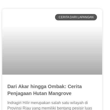
CERITA DARI LAPANGAN
Dari Akar hingga Ombak: Cerita
Penjagaan Hutan Mangrove
Indragiri Hilir merupakan salah satu wilayah di
Provinsi Riau yang memiliki bentang pesisir luas