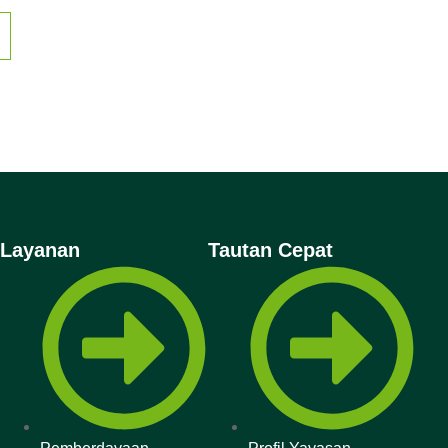
Layanan
Tautan Cepat