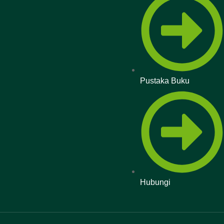
Pustaka Buku
Hubungi