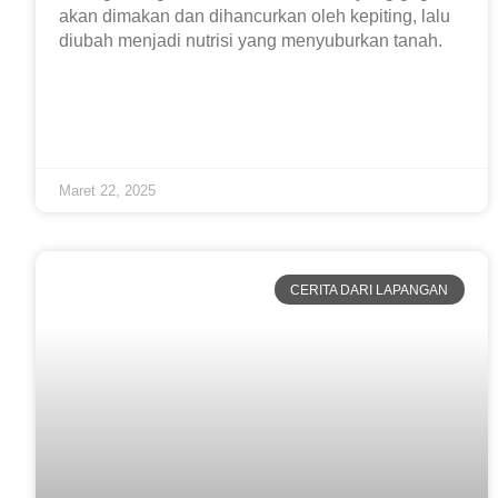
akan dimakan dan dihancurkan oleh kepiting, lalu
diubah menjadi nutrisi yang menyuburkan tanah.
Maret 22, 2025
CERITA DARI LAPANGAN