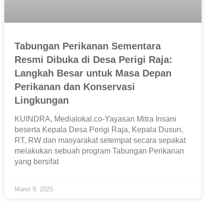
Tabungan Perikanan Sementara
Resmi Dibuka di Desa Perigi Raja:
Langkah Besar untuk Masa Depan
Perikanan dan Konservasi
Lingkungan
KUINDRA, Medialokal.co-Yayasan Mitra Insani
beserta Kepala Desa Perigi Raja, Kepala Dusun,
RT, RW dan masyarakat setempat secara sepakat
melakukan sebuah program Tabungan Perikanan
yang bersifat
Maret 9, 2025