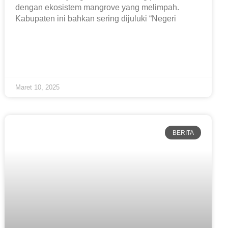
dengan ekosistem mangrove yang melimpah.
Kabupaten ini bahkan sering dijuluki “Negeri
Maret 10, 2025
BERITA