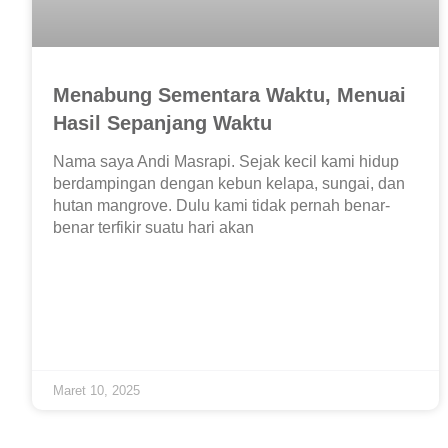
Menabung Sementara Waktu, Menuai
Hasil Sepanjang Waktu
Nama saya Andi Masrapi. Sejak kecil kami hidup
berdampingan dengan kebun kelapa, sungai, dan
hutan mangrove. Dulu kami tidak pernah benar-
benar terfikir suatu hari akan
Maret 10, 2025