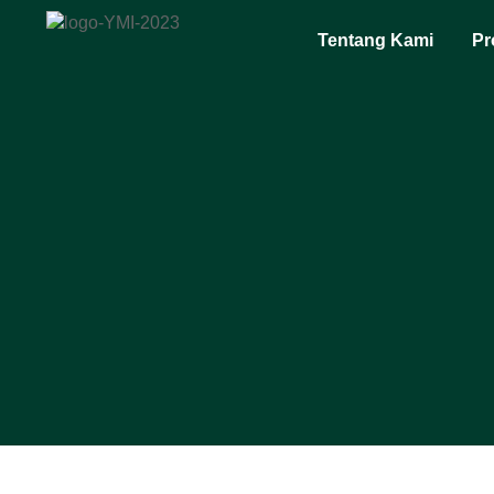
Tentang Kami
Pr