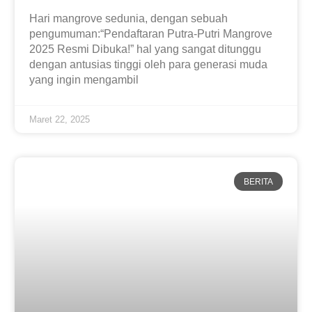
Hari mangrove sedunia, dengan sebuah
pengumuman:“Pendaftaran Putra-Putri Mangrove
2025 Resmi Dibuka!” hal yang sangat ditunggu
dengan antusias tinggi oleh para generasi muda
yang ingin mengambil
Maret 22, 2025
BERITA