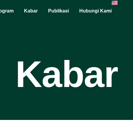
ogram
Kabar
Publikasi
Hubungi Kami
Kabar