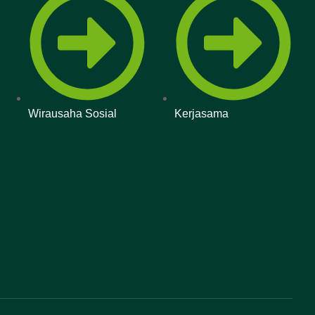
Wirausaha Sosial
Kerjasama