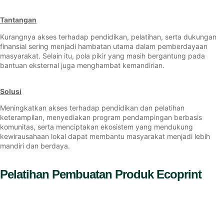
Tantangan
Kurangnya akses terhadap pendidikan, pelatihan, serta dukungan
finansial sering menjadi hambatan utama dalam pemberdayaan
masyarakat. Selain itu, pola pikir yang masih bergantung pada
bantuan eksternal juga menghambat kemandirian.
Solusi
Meningkatkan akses terhadap pendidikan dan pelatihan
keterampilan, menyediakan program pendampingan berbasis
komunitas, serta menciptakan ekosistem yang mendukung
kewirausahaan lokal dapat membantu masyarakat menjadi lebih
mandiri dan berdaya.
Pelatihan Pembuatan Produk Ecoprint