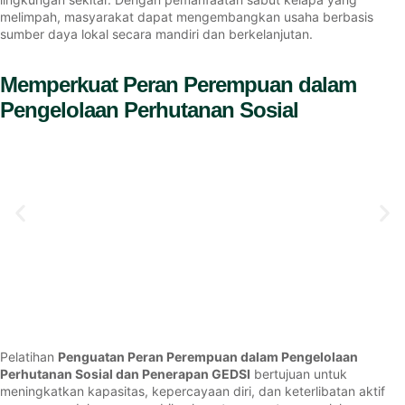
melimpah, masyarakat dapat mengembangkan usaha berbasis
sumber daya lokal secara mandiri dan berkelanjutan.
Memperkuat Peran Perempuan dalam
Pengelolaan Perhutanan Sosial
Pelatihan
Penguatan Peran Perempuan dalam Pengelolaan
Perhutanan Sosial dan Penerapan GEDSI
bertujuan untuk
meningkatkan kapasitas, kepercayaan diri, dan keterlibatan aktif