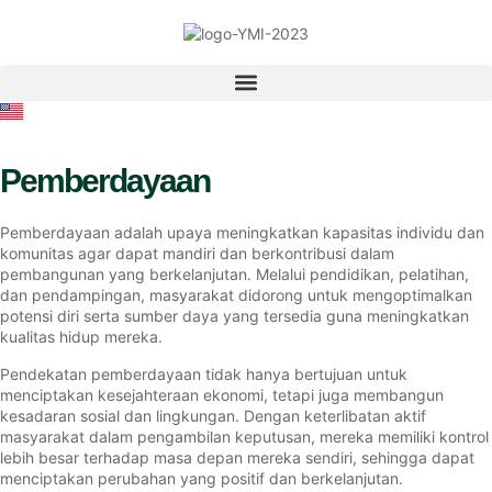
Pemberdayaan
Pemberdayaan adalah upaya meningkatkan kapasitas individu dan
komunitas agar dapat mandiri dan berkontribusi dalam
pembangunan yang berkelanjutan. Melalui pendidikan, pelatihan,
dan pendampingan, masyarakat didorong untuk mengoptimalkan
potensi diri serta sumber daya yang tersedia guna meningkatkan
kualitas hidup mereka.
Pendekatan pemberdayaan tidak hanya bertujuan untuk
menciptakan kesejahteraan ekonomi, tetapi juga membangun
kesadaran sosial dan lingkungan. Dengan keterlibatan aktif
masyarakat dalam pengambilan keputusan, mereka memiliki kontrol
lebih besar terhadap masa depan mereka sendiri, sehingga dapat
menciptakan perubahan yang positif dan berkelanjutan.