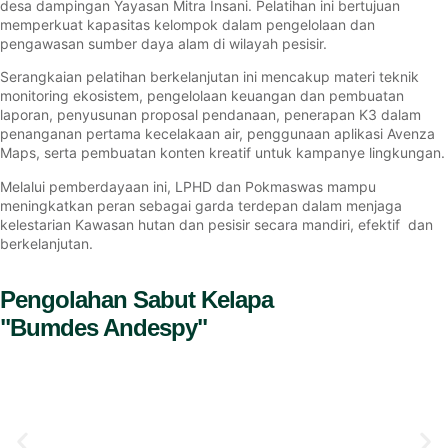
desa dampingan Yayasan Mitra Insani. Pelatihan ini bertujuan
memperkuat kapasitas kelompok dalam pengelolaan dan
pengawasan sumber daya alam di wilayah pesisir.
Serangkaian pelatihan berkelanjutan ini mencakup materi teknik
monitoring ekosistem, pengelolaan keuangan dan pembuatan
laporan, penyusunan proposal pendanaan, penerapan K3 dalam
penanganan pertama kecelakaan air, penggunaan aplikasi Avenza
Maps, serta pembuatan konten kreatif untuk kampanye lingkungan.
Melalui pemberdayaan ini, LPHD dan Pokmaswas mampu
meningkatkan peran sebagai garda terdepan dalam menjaga
kelestarian Kawasan hutan dan pesisir secara mandiri, efektif dan
berkelanjutan.
Pengolahan Sabut Kelapa
"Bumdes Andespy"