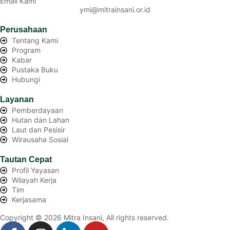
Email Kami
ymi@mitrainsani.or.id
Perusahaan
Tentang Kami
Program
Kabar
Pustaka Buku
Hubungi
Layanan
Pemberdayaan
Hutan dan Lahan
Laut dan Pesisir
Wirausaha Sosial
Tautan Cepat
Profil Yayasan
Wilayah Kerja
Tim
Kerjasama
Copyright © 2026 Mitra Insani, All rights reserved.