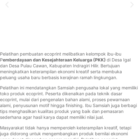
Pelatihan pembuatan ecoprint melibatkan kelompok ibu-ibu
P
emberdayaan dan Kesejahteraan Keluarga (PKK)
di Desa Igal
dan Desa Pulau Cawan, Kabupaten Indragiri Hilir. Bertujuan
meningkatkan keterampilan ekonomi kreatif serta membuka
peluang usaha baru berbasis kerajinan ramah lingkungan.
Pelatihan ini mendatangkan Samsiah pengusaha lokal yang memiliki
toko produk ecoprint. Peserta dikenalkan pada teknik dasar
ecoprint, mulai dari pengenalan bahan alami, proses pewarnaan
alami, penyusunan motif hingga finishing. Ibu Samsiah juga berbagi
tips menghasilkan kualitas produk yang baik dan pemasaran
sederhana agar hasil karya dapat memiliki nilai jual.
Masyarakat tidak hanya memperoleh keterampilan kreatif, tetapi
juga didorong untuk mengembangkan produk bernilai ekonomi