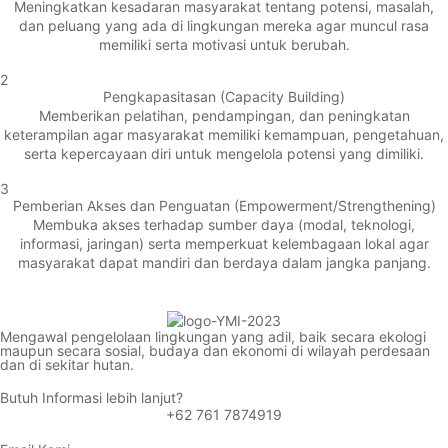
Meningkatkan kesadaran masyarakat tentang potensi, masalah,
dan peluang yang ada di lingkungan mereka agar muncul rasa
memiliki serta motivasi untuk berubah.
2
Pengkapasitasan (Capacity Building)
Memberikan pelatihan, pendampingan, dan peningkatan
keterampilan agar masyarakat memiliki kemampuan, pengetahuan,
serta kepercayaan diri untuk mengelola potensi yang dimiliki.
3
Pemberian Akses dan Penguatan (Empowerment/Strengthening)
Membuka akses terhadap sumber daya (modal, teknologi,
informasi, jaringan) serta memperkuat kelembagaan lokal agar
masyarakat dapat mandiri dan berdaya dalam jangka panjang.
Mengawal pengelolaan lingkungan yang adil, baik secara ekologi
maupun secara sosial, budaya dan ekonomi di wilayah perdesaan
dan di sekitar hutan.
Butuh Informasi lebih lanjut?
+62 761 7874919