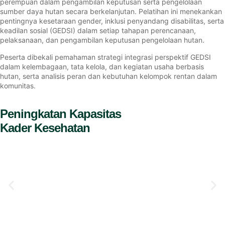
perempuan dalam pengambilan keputusan serta pengelolaan
sumber daya hutan secara berkelanjutan. Pelatihan ini menekankan
pentingnya kesetaraan gender, inklusi penyandang disabilitas, serta
keadilan sosial (GEDSI) dalam setiap tahapan perencanaan,
pelaksanaan, dan pengambilan keputusan pengelolaan hutan.
Peserta dibekali pemahaman strategi integrasi perspektif GEDSI
dalam kelembagaan, tata kelola, dan kegiatan usaha berbasis
hutan, serta analisis peran dan kebutuhan kelompok rentan dalam
komunitas.
Peningkatan Kapasitas
Kader Kesehatan