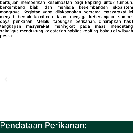
bertujuan memberikan kesempatan bagi kepiting untuk tumbuh,
berkembang biak, dan menjaga keseimbangan ekosistem
mangrove. Kegiatan yang dilaksanakan bersama masyarakat ini
menjadi bentuk komitmen dalam menjaga keberlanjutan sumber
daya perikanan. Melalui tabungan perikanan, diharapkan hasil
tangkapan masyarakat meningkat pada masa mendatang
sekaligus mendukung kelestarian habitat kepiting bakau di wilayah
pesisir.
Pendataan Perikanan: