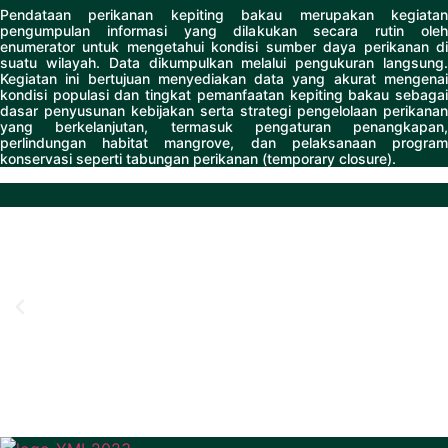
Pendataan perikanan kepiting bakau merupakan kegiatan
pengumpulan informasi yang dilakukan secara rutin oleh
enumerator untuk mengetahui kondisi sumber daya perikanan di
suatu wilayah. Data dikumpulkan melalui pengukuran langsung.
Kegiatan ini bertujuan menyediakan data yang akurat mengenai
kondisi populasi dan tingkat pemanfaatan kepiting bakau sebagai
dasar penyusunan kebijakan serta strategi pengelolaan perikanan
yang berkelanjutan, termasuk pengaturan penangkapan,
perlindungan habitat mangrove, dan pelaksanaan program
konservasi seperti tabungan perikanan (temporary closure).