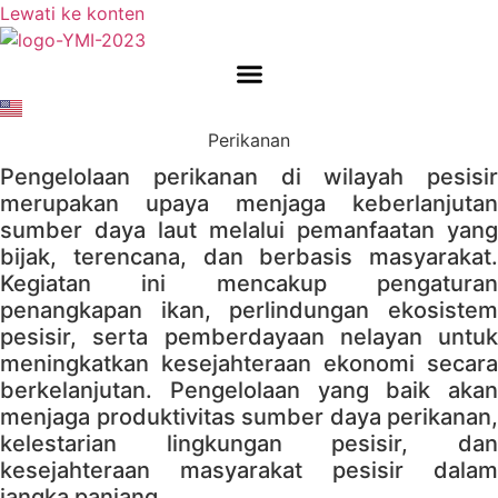
Lewati ke konten
Perikanan
Pengelolaan perikanan di wilayah pesisir
merupakan upaya menjaga keberlanjutan
sumber daya laut melalui pemanfaatan yang
bijak, terencana, dan berbasis masyarakat.
Kegiatan ini mencakup pengaturan
penangkapan ikan, perlindungan ekosistem
pesisir, serta pemberdayaan nelayan untuk
meningkatkan kesejahteraan ekonomi secara
berkelanjutan. Pengelolaan yang baik akan
menjaga produktivitas sumber daya perikanan,
kelestarian lingkungan pesisir, dan
kesejahteraan masyarakat pesisir dalam
jangka panjang.